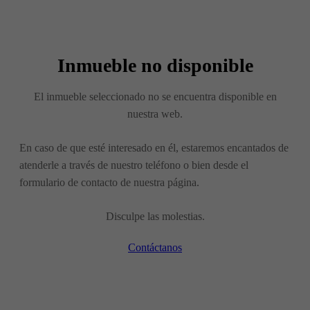
Inmueble no disponible
El inmueble seleccionado no se encuentra disponible en
nuestra web.
En caso de que esté interesado en él, estaremos encantados de
atenderle a través de nuestro teléfono o bien desde el
formulario de contacto de nuestra página.
Disculpe las molestias.
Contáctanos