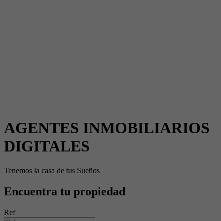
AGENTES INMOBILIARIOS
DIGITALES
Tenemos la casa de tus Sueños
Encuentra tu propiedad
Ref