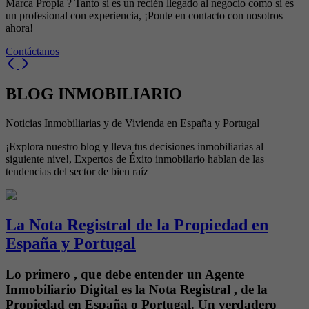
Marca Propia ? Tanto si es un recién llegado al negocio como si es
un profesional con experiencia, ¡Ponte en contacto con nosotros
ahora!
Contáctanos
BLOG INMOBILIARIO
Noticias Inmobiliarias y de Vivienda en España y Portugal
¡Explora nuestro blog y lleva tus decisiones inmobiliarias al
siguiente nive!, Expertos de Éxito inmobilario hablan de las
tendencias del sector de bien raíz
La Nota Registral de la Propiedad en
España y Portugal
Lo primero , que debe entender un Agente
Inmobiliario Digital es la Nota Registral , de la
Propiedad en España o Portugal. Un verdadero