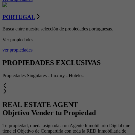
PORTUGAL
Busca entre nuestra selección de propiedades portuguesas.
Ver propiedades
ver propiedades
PROPIEDADES EXCLUSIVAS
Propiedades Singulares - Luxury - Hoteles.
REAL ESTATE AGENT
Objetivo Vender tu Propiedad
Tu propiedad, queda asignada a un Agente Inmobiliario Digital que
tiene el Objetivo de Compartirla con toda la RED Inmobiliaria de