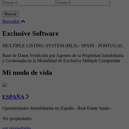
Buscar
Buscador
Exclusive Software
MULTIPLE LISTING SYSTEM (MLS) - SPAIN - PORTUGAL.
Base de Datos Verificada por Agentes de la Propiedad Inmobiliaria
y Gestionada en la Modalidad de Exclusiva Múltiple Compartida
Mi modo de vida
ESPAÑA
Oportunidades Inmobiliarias en España - Real Estate Spain -
Ver propiedades
ver propiedades