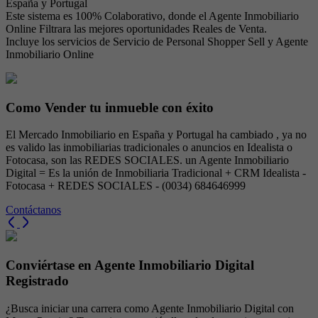
España y Portugal
Este sistema es 100% Colaborativo, donde el Agente Inmobiliario
Online Filtrara las mejores oportunidades Reales de Venta.
Incluye los servicios de Servicio de Personal Shopper Sell y Agente
Inmobiliario Online
Como Vender tu inmueble con éxito
El Mercado Inmobiliario en España y Portugal ha cambiado , ya no
es valido las inmobiliarias tradicionales o anuncios en Idealista o
Fotocasa, son las REDES SOCIALES. un Agente Inmobiliario
Digital = Es la unión de Inmobiliaria Tradicional + CRM Idealista -
Fotocasa + REDES SOCIALES - (0034) 684646999
Contáctanos
Conviértase en Agente Inmobiliario Digital
Registrado
¿Busca iniciar una carrera como Agente Inmobiliario Digital con